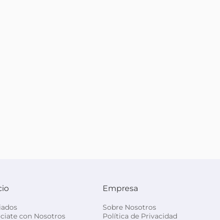
cio
Empresa
liados
Sobre Nosotros
ciate con Nosotros
Política de Privacidad