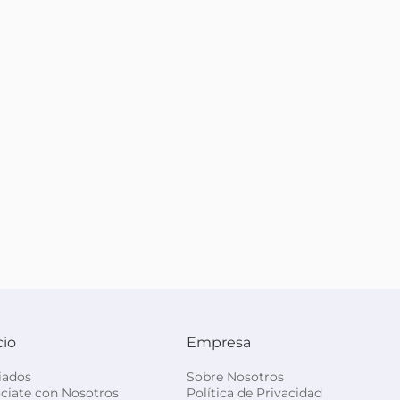
cio
Empresa
liados
Sobre Nosotros
ciate con Nosotros
Política de Privacidad