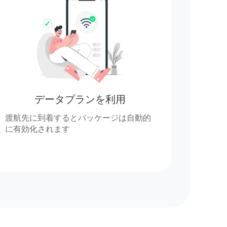
データプランを利用
渡航先に到着するとパッケージは自動的
に有効化されます