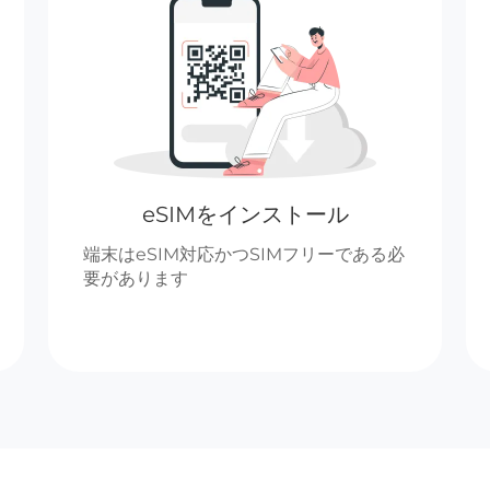
eSIMをインストール
端末はeSIM対応かつSIMフリーである必
要があります