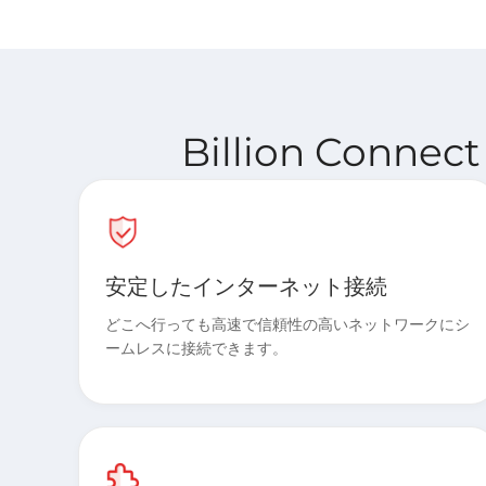
Billion Conn
安定したインターネット接続
どこへ行っても高速で信頼性の高いネットワークにシ
ームレスに接続できます。