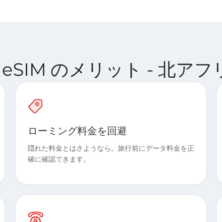
ect eSIM のメリット - 北アフ
ローミング料金を回避
隠れた料金とはさようなら。旅行前にデータ料金を正
確に確認できます。