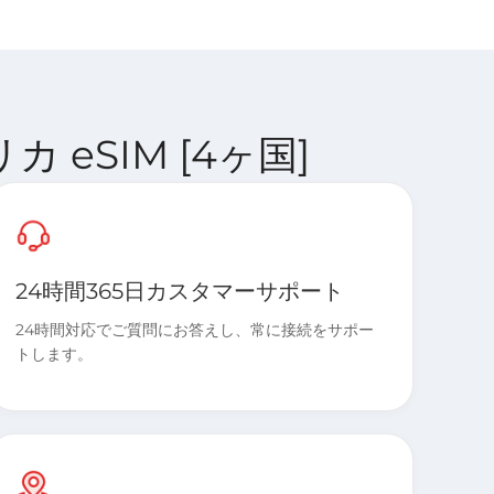
リカ eSIM [4ヶ国]
24時間365日カスタマーサポート
24時間対応でご質問にお答えし、常に接続をサポー
トします。