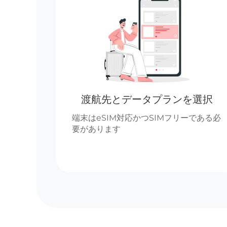
渡航先とデータプランを選択
端末はeSIM対応かつSIMフリーである必
要があります