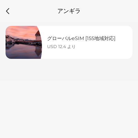
アンギラ
グローバルeSIM [155地域対応]
USD 12.4 より