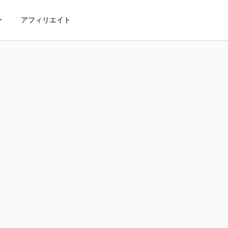
ー
アフィリエイト
を利用するメリット