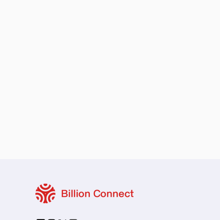
ローカル・周遊プラン