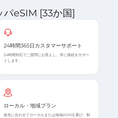
ッパeSIM [33か国]
24時間365日カスタマーサポート
24時間対応でご質問にお答えし、常に接続をサポー
トします。
ローカル・地域プラン
旅先に合わせてローカルまたは地域eSIMを選び、制