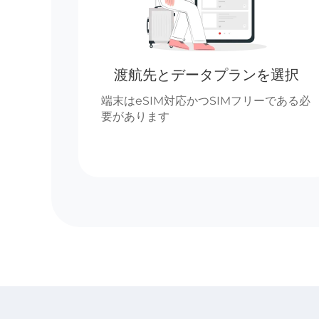
渡航先とデータプランを選択
端末はeSIM対応かつSIMフリーである必
要があります