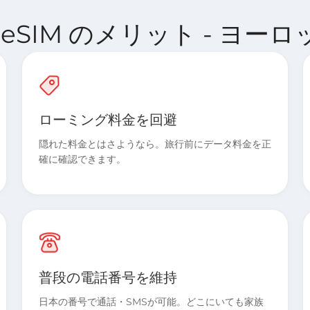
ect eSIM のメリット - ヨーロ
ローミング料金を回避
隠れた料金とはさようなら。旅行前にデータ料金を正
確に確認できます。
普段の電話番号を維持
日本の番号で通話・SMSが可能。どこにいても家族