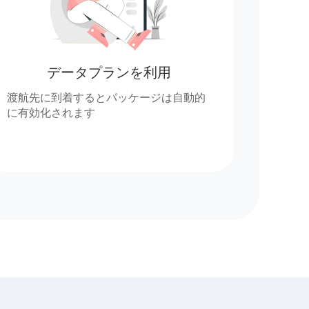
データプランを利用
渡航先に到着するとパッケージは自動的
に有効化されます