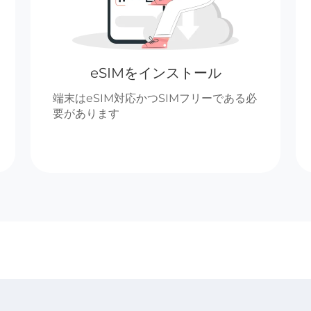
eSIMをインストール
端末はeSIM対応かつSIMフリーである必
要があります