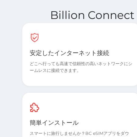
Billion Conn
安定したインターネット接続
どこへ行っても高速で信頼性の高いネットワークにシ
ームレスに接続できます。
簡単インストール
スマートに旅行しませんか？BC eSIMアプリをダウ