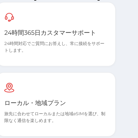
24時間365日カスタマーサポート
24時間対応でご質問にお答えし、常に接続をサポー
トします。
ローカル・地域プラン
旅先に合わせてローカルまたは地域eSIMを選び、制
限なく通信を楽しめます。