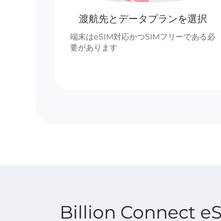
渡航先とデータプランを選択
端末はeSIM対応かつSIMフリーである必
要があります
Billion Connec