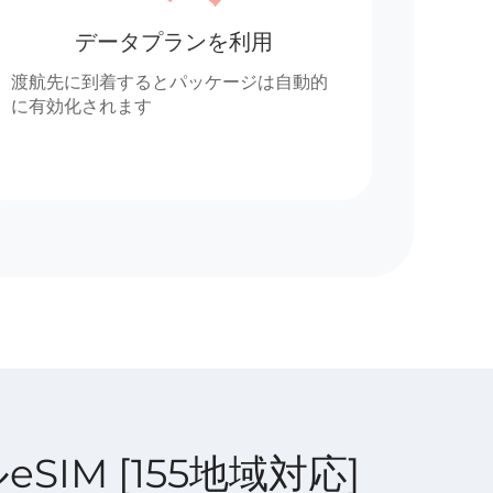
データプランを利用
渡航先に到着するとパッケージは自動的
に有効化されます
ルeSIM [155地域対応]