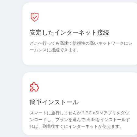
安定したインターネット接続
どこへ行っても高速で信頼性の高いネットワークにシ
ームレスに接続できます。
簡単インストール
スマートに旅行しませんか？BC eSIMアプリをダウ
ンロードし、プランを選んでeSIMをインストールす
れば、到着後すぐにインターネットが使えます。