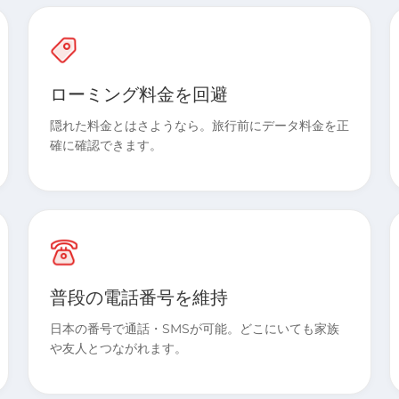
ローミング料金を回避
隠れた料金とはさようなら。旅行前にデータ料金を正
確に確認できます。
普段の電話番号を維持
日本の番号で通話・SMSが可能。どこにいても家族
や友人とつながれます。