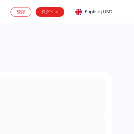
登録
ログイン
English
USD
|