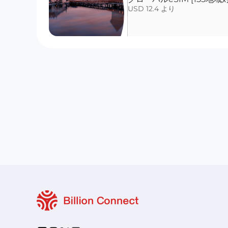
USD 12.4 より