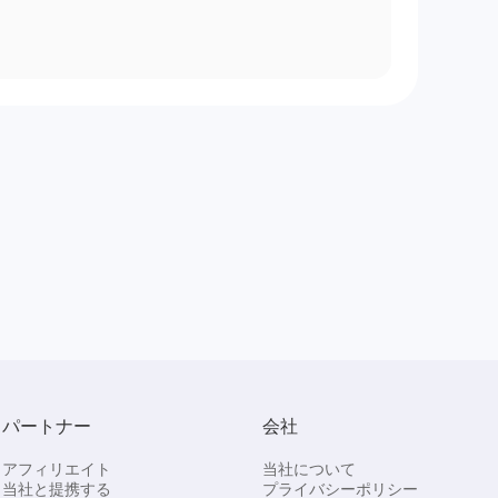
パートナー
会社
アフィリエイト
当社について
当社と提携する
プライバシーポリシー