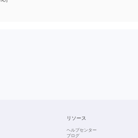
リソース
ヘルプセンター
ブログ