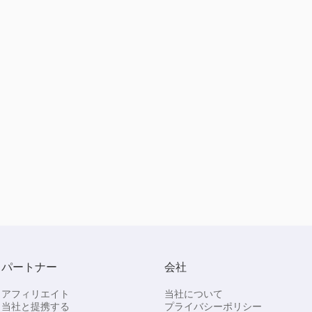
パートナー
会社
アフィリエイト
当社について
当社と提携する
プライバシーポリシー