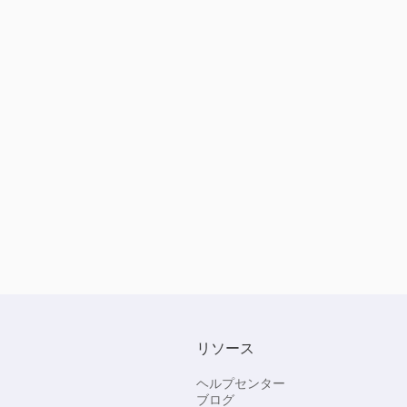
リソース
ヘルプセンター
ブログ