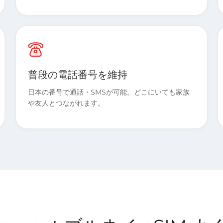
普段の電話番号を維持
日本の番号で通話・SMSが可能。どこにいても家族
や友人とつながれます。