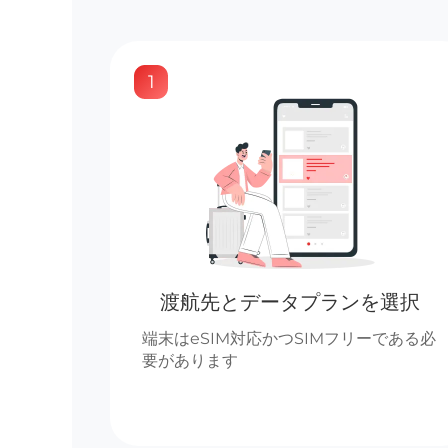
1
渡航先とデータプランを選択
端末はeSIM対応かつSIMフリーである必
要があります