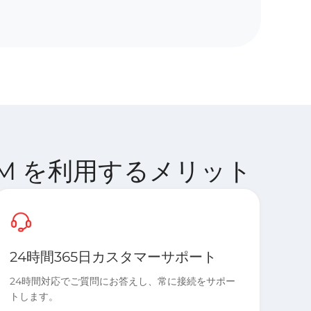
eSIM を利用するメリット
24時間365日カスタマーサポート
24時間対応でご質問にお答えし、常に接続をサポー
トします。