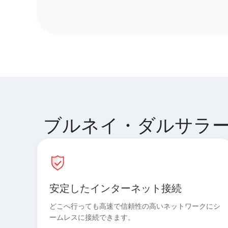
ブルネイ・ダルサラーム で
安定したインターネット接続
どこへ行っても高速で信頼性の高いネットワークにシ
ームレスに接続できます。