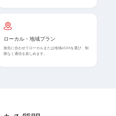
ローカル・地域プラン
旅先に合わせてローカルまたは地域eSIMを選び、制
限なく通信を楽しめます。