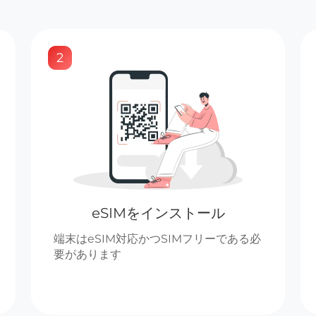
2
eSIMをインストール
端末はeSIM対応かつSIMフリーである必
要があります