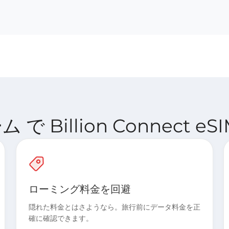
 Billion Connect 
ローミング料金を回避
隠れた料金とはさようなら。旅行前にデータ料金を正
確に確認できます。