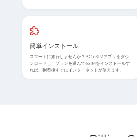
簡単インストール
スマートに旅行しませんか？BC eSIMアプリをダウ
ンロードし、プランを選んでeSIMをインストールす
れば、到着後すぐにインターネットが使えます。