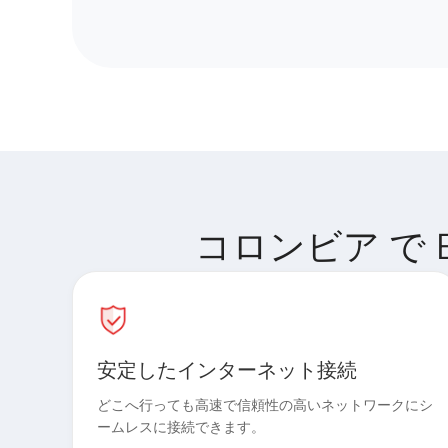
コロンビア で Bi
安定したインターネット接続
どこへ行っても高速で信頼性の高いネットワークにシ
ームレスに接続できます。