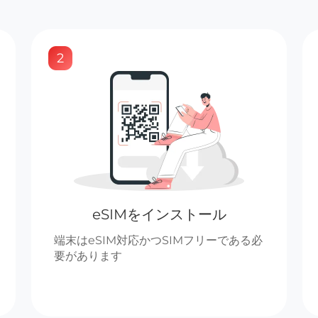
2
eSIMをインストール
端末はeSIM対応かつSIMフリーである必
要があります