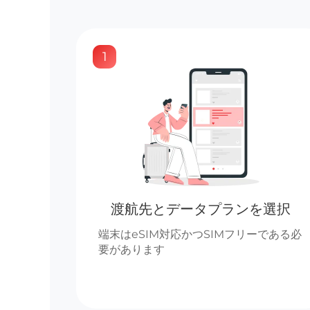
1
渡航先とデータプランを選択
端末はeSIM対応かつSIMフリーである必
要があります