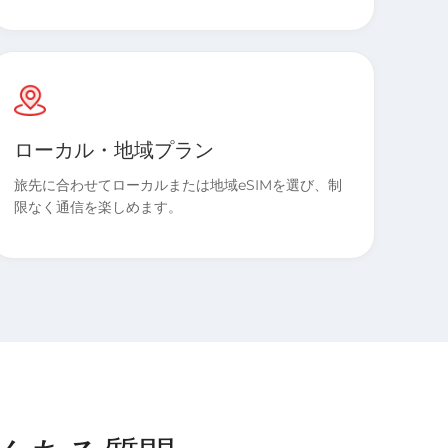
ローカル・地域プラン
旅先に合わせてローカルまたは地域eSIMを選び、制
限なく通信を楽しめます。