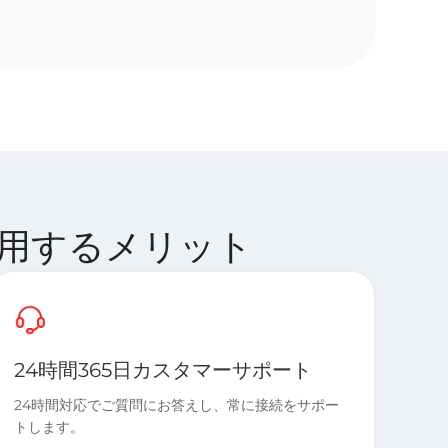
M を利用するメリット
24時間365日カスタマーサポート
24時間対応でご質問にお答えし、常に接続をサポー
トします。