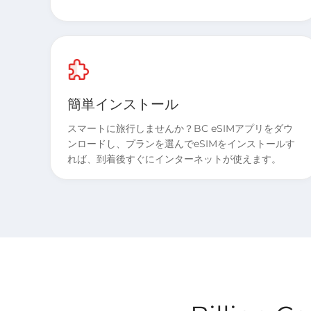
簡単インストール
スマートに旅行しませんか？BC eSIMアプリをダウ
ンロードし、プランを選んでeSIMをインストールす
れば、到着後すぐにインターネットが使えます。