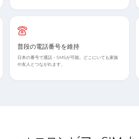
普段の電話番号を維持
日本の番号で通話・SMSが可能。どこにいても家族
や友人とつながれます。