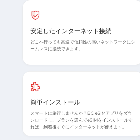
安定したインターネット接続
どこへ行っても高速で信頼性の高いネットワークにシ
ームレスに接続できます。
簡単インストール
スマートに旅行しませんか？BC eSIMアプリをダウ
ンロードし、プランを選んでeSIMをインストールす
れば、到着後すぐにインターネットが使えます。