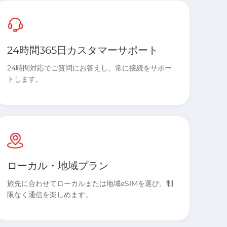
24時間365日カスタマーサポート
24時間対応でご質問にお答えし、常に接続をサポー
トします。
ローカル・地域プラン
旅先に合わせてローカルまたは地域eSIMを選び、制
限なく通信を楽しめます。