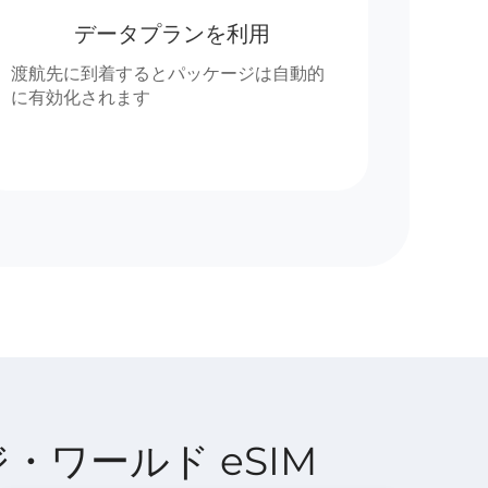
データプランを利用
渡航先に到着するとパッケージは自動的
に有効化されます
レンジ・ワールド eSIM