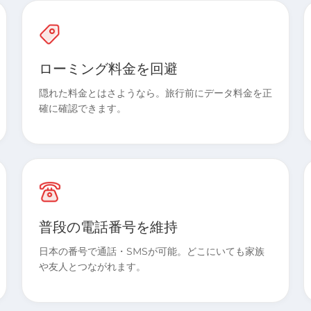
ローミング料金を回避
隠れた料金とはさようなら。旅行前にデータ料金を正
確に確認できます。
普段の電話番号を維持
日本の番号で通話・SMSが可能。どこにいても家族
や友人とつながれます。