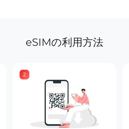
eSIMの利用方法
2