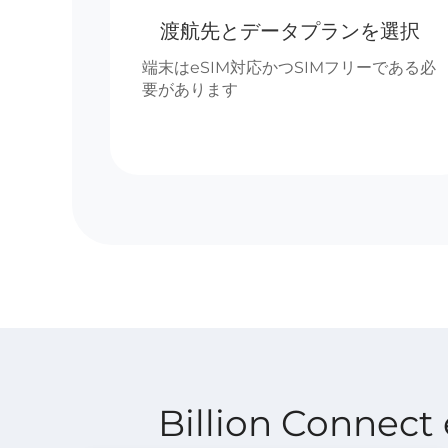
渡航先とデータプランを選択
端末はeSIM対応かつSIMフリーである必
要があります
Billion Conn