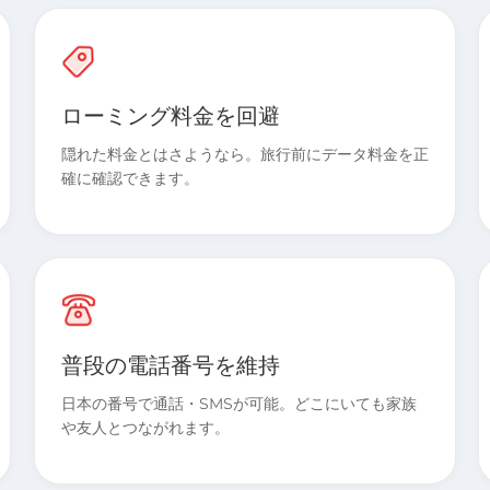
ローミング料金を回避
隠れた料金とはさようなら。旅行前にデータ料金を正
確に確認できます。
普段の電話番号を維持
日本の番号で通話・SMSが可能。どこにいても家族
や友人とつながれます。