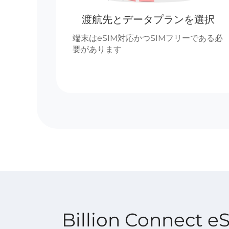
渡航先とデータプランを選択
端末はeSIM対応かつSIMフリーである必
要があります
Billion Connec