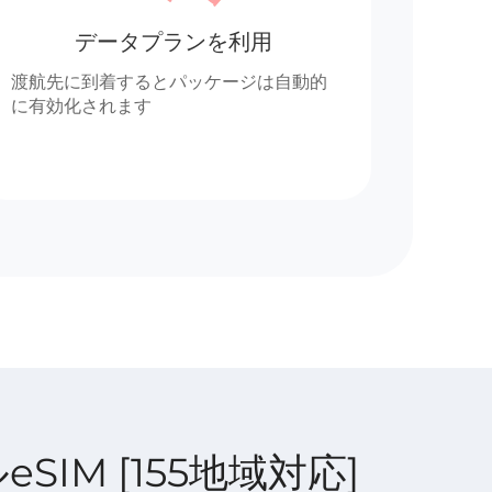
データプランを利用
渡航先に到着するとパッケージは自動的
に有効化されます
ルeSIM [155地域対応]