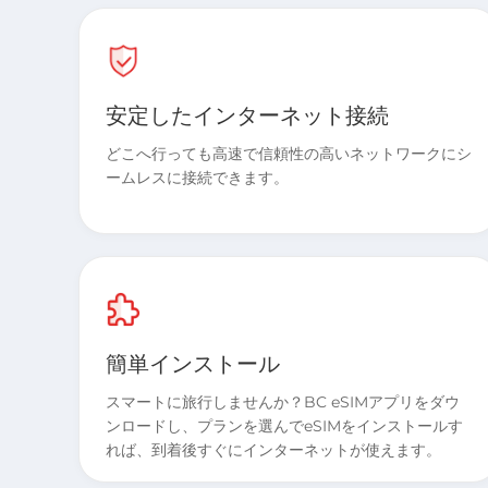
安定したインターネット接続
どこへ行っても高速で信頼性の高いネットワークにシ
ームレスに接続できます。
簡単インストール
スマートに旅行しませんか？BC eSIMアプリをダウ
ンロードし、プランを選んでeSIMをインストールす
れば、到着後すぐにインターネットが使えます。