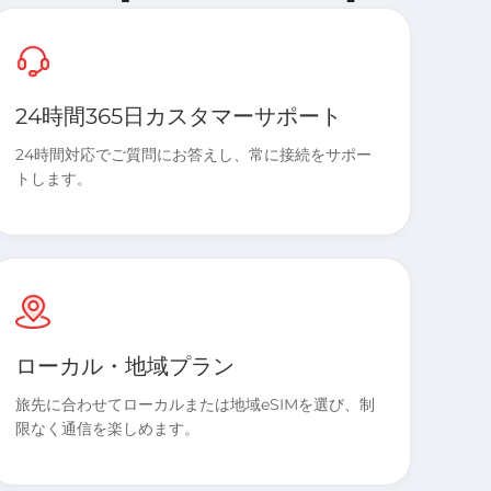
24時間365日カスタマーサポート
24時間対応でご質問にお答えし、常に接続をサポー
トします。
ローカル・地域プラン
旅先に合わせてローカルまたは地域eSIMを選び、制
限なく通信を楽しめます。