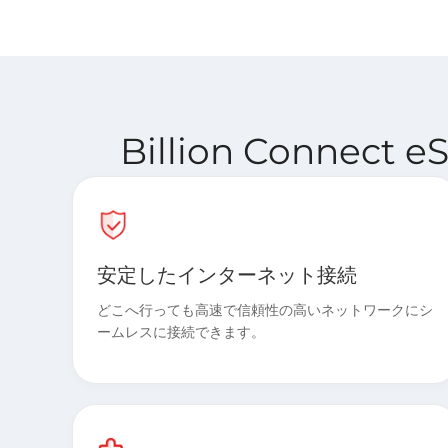
Billion Connec
安定したインターネット接続
どこへ行っても高速で信頼性の高いネットワークにシ
ームレスに接続できます。