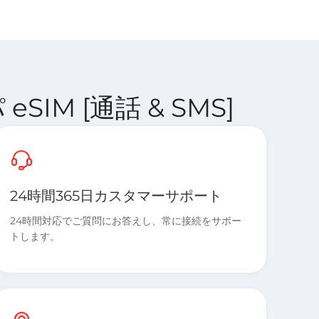
eSIM [通話 & SMS]
24時間365日カスタマーサポート
24時間対応でご質問にお答えし、常に接続をサポー
トします。