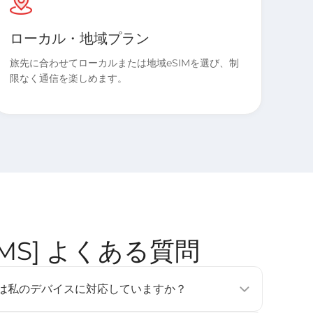
ローカル・地域プラン
旅先に合わせてローカルまたは地域eSIMを選び、制
限なく通信を楽しめます。
& SMS] よくある質問
tのeSIMは私のデバイスに対応していますか？