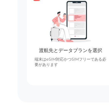
渡航先とデータプランを選択
端末はeSIM対応かつSIMフリーである必
要があります