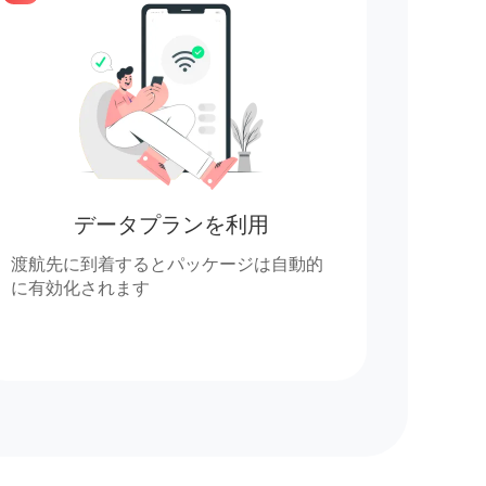
データプランを利用
渡航先に到着するとパッケージは自動的
に有効化されます