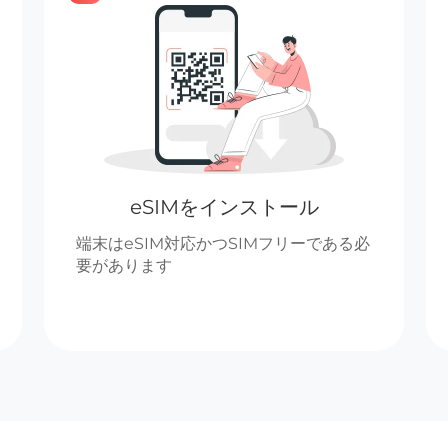
eSIMをインストール
端末はeSIM対応かつSIMフリーである必
要があります