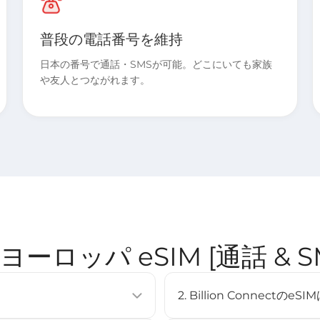
普段の電話番号を維持
日本の番号で通話・SMSが可能。どこにいても家族
や友人とつながれます。
ect ヨーロッパ eSIM [通話 
2. Billion Connec