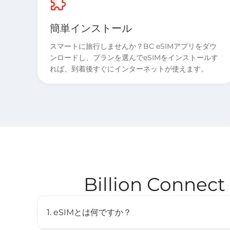
簡単インストール
スマートに旅行しませんか？BC eSIMアプリをダウ
ンロードし、プランを選んでeSIMをインストールす
れば、到着後すぐにインターネットが使えます。
Billion Conn
1. eSIMとは何ですか？