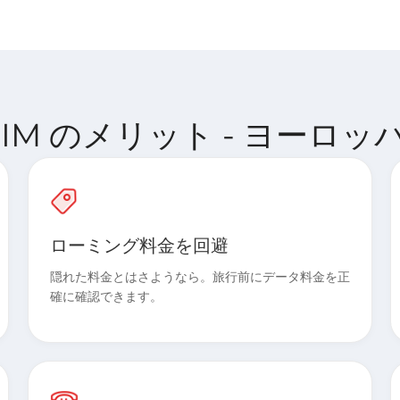
t eSIM のメリット - ヨーロッパ 
ローミング料金を回避
隠れた料金とはさようなら。旅行前にデータ料金を正
確に確認できます。