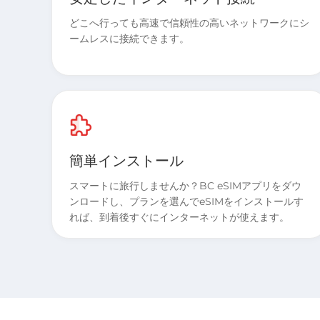
どこへ行っても高速で信頼性の高いネットワークにシ
ームレスに接続できます。
簡単インストール
スマートに旅行しませんか？BC eSIMアプリをダウ
ンロードし、プランを選んでeSIMをインストールす
れば、到着後すぐにインターネットが使えます。