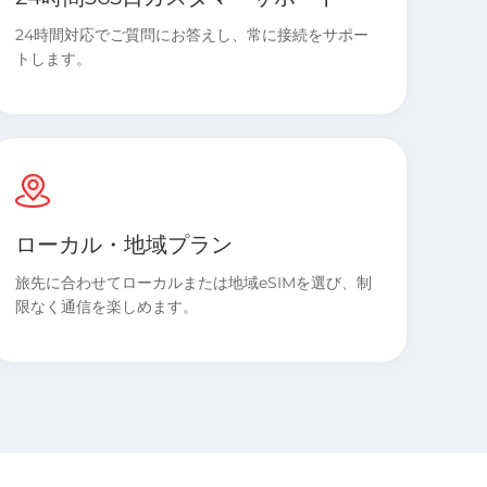
24時間対応でご質問にお答えし、常に接続をサポー
トします。
ローカル・地域プラン
旅先に合わせてローカルまたは地域eSIMを選び、制
限なく通信を楽しめます。