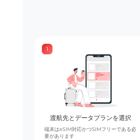
1
渡航先とデータプランを選択
端末はeSIM対応かつSIMフリーである必
要があります