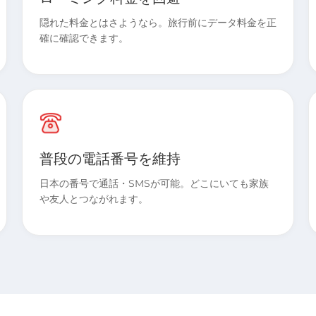
隠れた料金とはさようなら。旅行前にデータ料金を正
確に確認できます。
普段の電話番号を維持
日本の番号で通話・SMSが可能。どこにいても家族
や友人とつながれます。