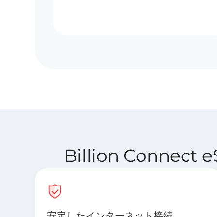
Billion Conne
安定したインターネット接続