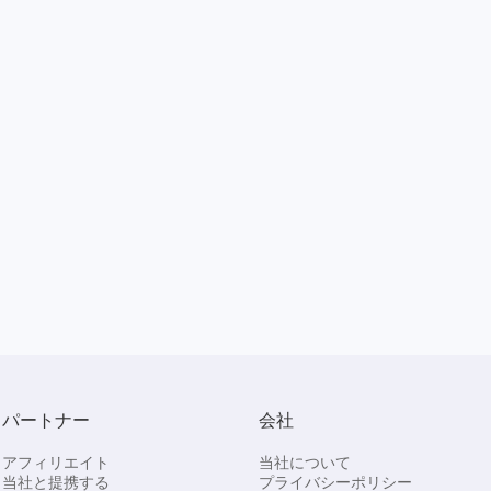
パートナー
会社
アフィリエイト
当社について
当社と提携する
プライバシーポリシー