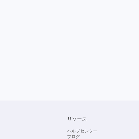
リソース
ヘルプセンター
ブログ