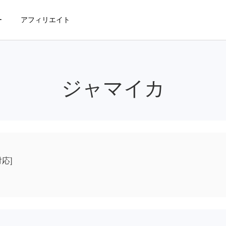
ー
アフィリエイト
ジャマイカ
対応]