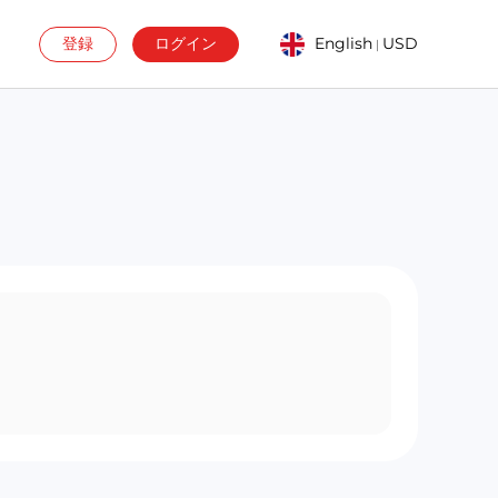
登録
ログイン
English
USD
|