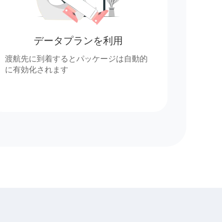
データプランを利用
渡航先に到着するとパッケージは自動的
に有効化されます