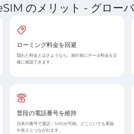
ect eSIM のメリット - グロ
ローミング料金を回避
隠れた料金とはさようなら。旅行前にデータ料金を正
確に確認できます。
普段の電話番号を維持
日本の番号で通話・SMSが可能。どこにいても家族
や友人とつながれます。