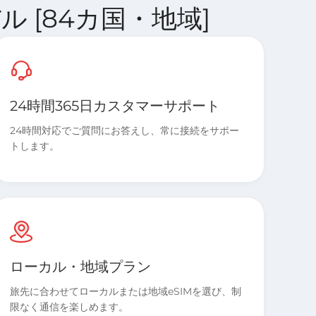
ーバル [84カ国・地域]
24時間365日カスタマーサポート
24時間対応でご質問にお答えし、常に接続をサポー
トします。
ローカル・地域プラン
旅先に合わせてローカルまたは地域eSIMを選び、制
限なく通信を楽しめます。