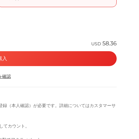
58.36
USD
購入
応を確認
名登録（本人確認）が必要です。詳細についてはカスタマーサ
としてカウント。