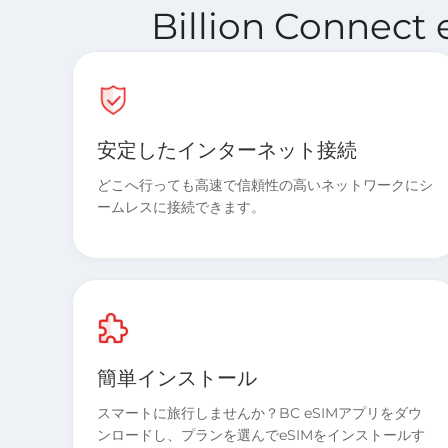
Billion Conn
安定したインターネット接続
どこへ行っても高速で信頼性の高いネットワークにシ
ームレスに接続できます。
簡単インストール
スマートに旅行しませんか？BC eSIMアプリをダウ
ンロードし、プランを選んでeSIMをインストールす