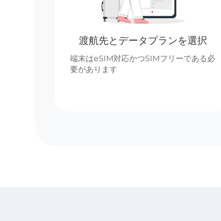
渡航先とデータプランを選択
端末はeSIM対応かつSIMフリーである必
要があります