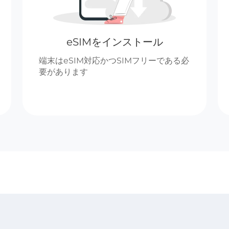
eSIMをインストール
端末はeSIM対応かつSIMフリーである必
要があります