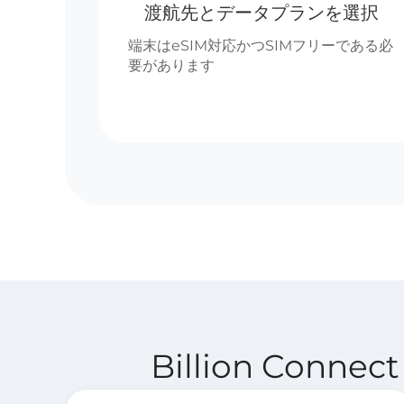
渡航先とデータプランを選択
端末はeSIM対応かつSIMフリーである必
要があります
Billion Con