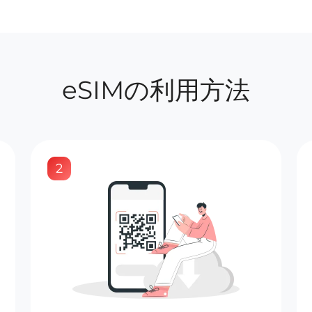
eSIMの利用方法
2