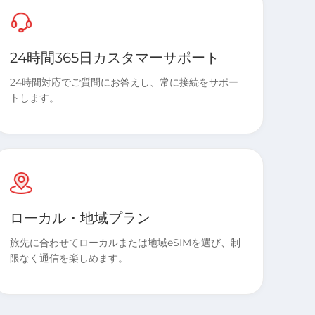
24時間365日カスタマーサポート
24時間対応でご質問にお答えし、常に接続をサポー
トします。
ローカル・地域プラン
旅先に合わせてローカルまたは地域eSIMを選び、制
限なく通信を楽しめます。