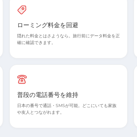
ローミング料金を回避
隠れた料金とはさようなら。旅行前にデータ料金を正
確に確認できます。
普段の電話番号を維持
日本の番号で通話・SMSが可能。どこにいても家族
や友人とつながれます。