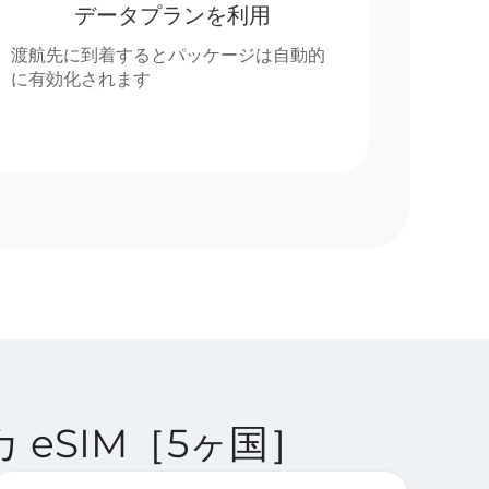
データプランを利用
渡航先に到着するとパッケージは自動的
に有効化されます
リカ eSIM［5ヶ国］