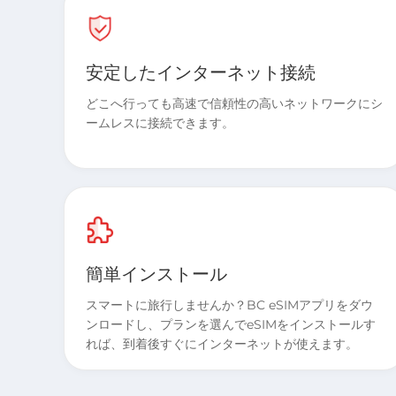
安定したインターネット接続
どこへ行っても高速で信頼性の高いネットワークにシ
ームレスに接続できます。
簡単インストール
スマートに旅行しませんか？BC eSIMアプリをダウ
ンロードし、プランを選んでeSIMをインストールす
れば、到着後すぐにインターネットが使えます。