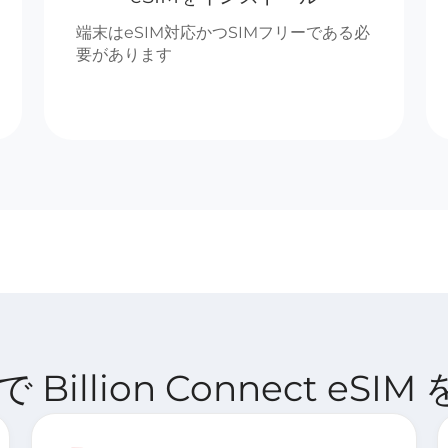
端末はeSIM対応かつSIMフリーである必
要があります
Billion Connect eS