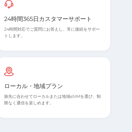
24時間365日カスタマーサポート
24時間対応でご質問にお答えし、常に接続をサポー
トします。
ローカル・地域プラン
旅先に合わせてローカルまたは地域eSIMを選び、制
限なく通信を楽しめます。