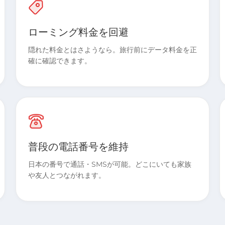
ローミング料金を回避
隠れた料金とはさようなら。旅行前にデータ料金を正
確に確認できます。
普段の電話番号を維持
日本の番号で通話・SMSが可能。どこにいても家族
や友人とつながれます。