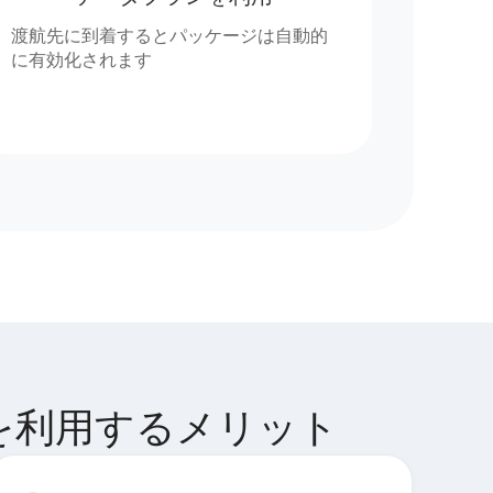
渡航先に到着するとパッケージは自動的
に有効化されます
IM を利用するメリット