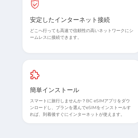
安定したインターネット接続
どこへ行っても高速で信頼性の高いネットワークにシ
ームレスに接続できます。
簡単インストール
スマートに旅行しませんか？BC eSIMアプリをダウ
ンロードし、プランを選んでeSIMをインストールす
れば、到着後すぐにインターネットが使えます。