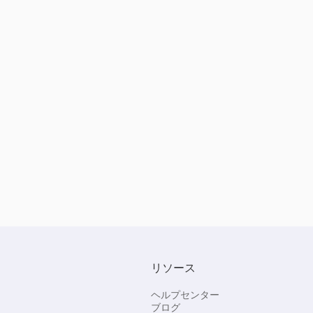
リソース
ヘルプセンター
ブログ