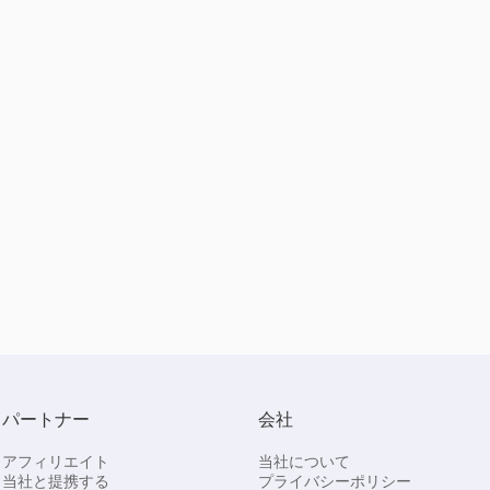
パートナー
会社
アフィリエイト
当社について
当社と提携する
プライバシーポリシー