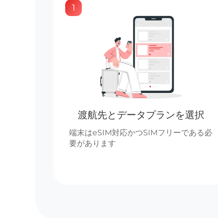
1
渡航先とデータプランを選択
端末はeSIM対応かつSIMフリーである必
要があります