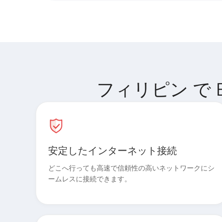
フィリピン で Bi
安定したインターネット接続
どこへ行っても高速で信頼性の高いネットワークにシ
ームレスに接続できます。