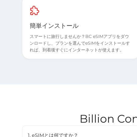
簡単インストール
スマートに旅行しませんか？BC eSIMアプリをダウ
ンロードし、プランを選んでeSIMをインストールす
れば、到着後すぐにインターネットが使えます。
Billion
1. eSIMとは何ですか？