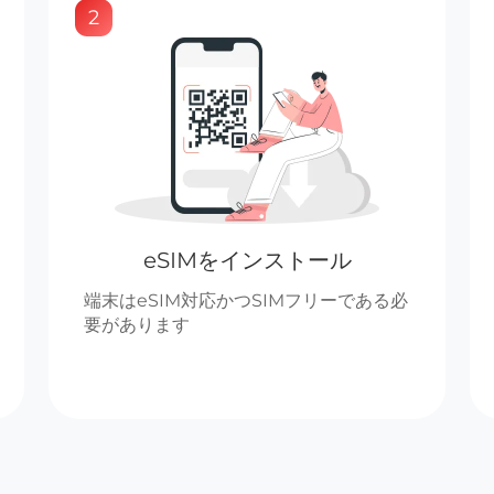
2
eSIMをインストール
端末はeSIM対応かつSIMフリーである必
要があります