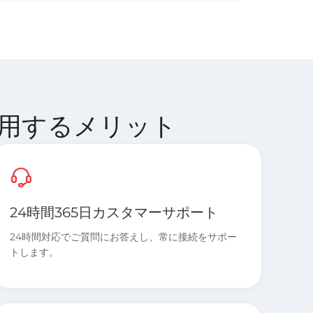
M を利用するメリット
24時間365日カスタマーサポート
24時間対応でご質問にお答えし、常に接続をサポー
トします。