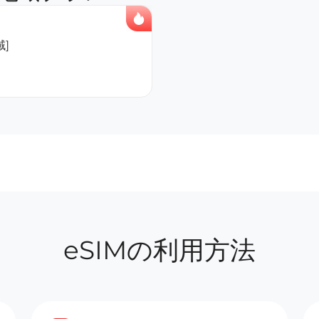
]
eSIMの利用方法