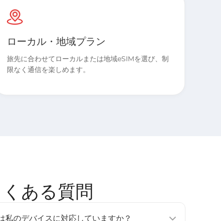
ローカル・地域プラン
旅先に合わせてローカルまたは地域eSIMを選び、制
限なく通信を楽しめます。
M よくある質問
tのeSIMは私のデバイスに対応していますか？