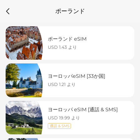
ポーランド
ポーランド eSIM
USD 1.43 より
ヨーロッパeSIM [33か国]
USD 1.21 より
ヨーロッパ eSIM [通話 & SMS]
USD 19.99 より
通話 & SMS