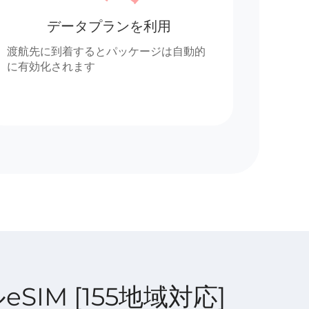
データプランを利用
渡航先に到着するとパッケージは自動的
に有効化されます
ルeSIM [155地域対応]