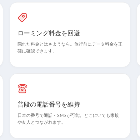
ローミング料金を回避
隠れた料金とはさようなら。旅行前にデータ料金を正
確に確認できます。
普段の電話番号を維持
日本の番号で通話・SMSが可能。どこにいても家族
や友人とつながれます。