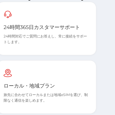
24時間365日カスタマーサポート
24時間対応でご質問にお答えし、常に接続をサポー
トします。
ローカル・地域プラン
旅先に合わせてローカルまたは地域eSIMを選び、制
限なく通信を楽しめます。