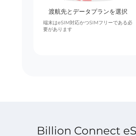
渡航先とデータプランを選択
端末はeSIM対応かつSIMフリーである必
要があります
Billion Connec