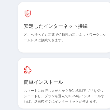
安定したインターネット接続
どこへ行っても高速で信頼性の高いネットワークにシ
ームレスに接続できます。
簡単インストール
スマートに旅行しませんか？BC eSIMアプリをダウ
ンロードし、プランを選んでeSIMをインストールす
れば、到着後すぐにインターネットが使えます。