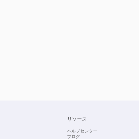
リソース
ヘルプセンター
ブログ