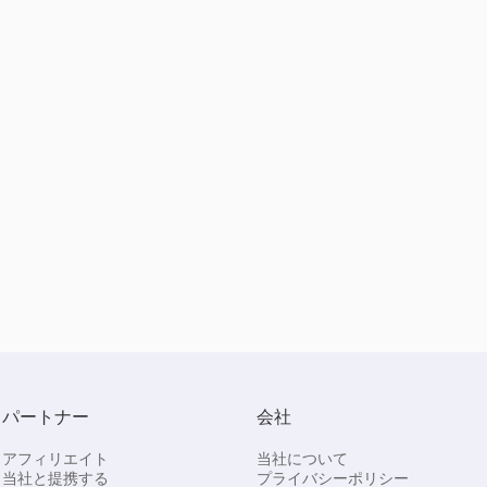
パートナー
会社
アフィリエイト
当社について
当社と提携する
プライバシーポリシー