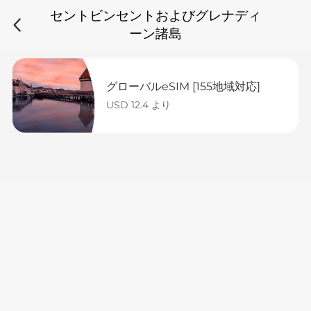
セントビンセントおよびグレナディ
ーン諸島
グローバルeSIM [155地域対応]
USD 12.4 より