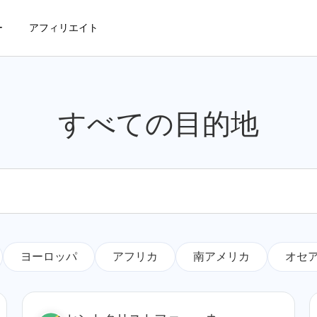
ー
アフィリエイト
すべての目的地
ヨーロッパ
アフリカ
南アメリカ
オセ