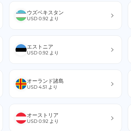
ウズベキスタン
USD 0.92 より
エストニア
USD 0.92 より
オーランド諸島
USD 4.51 より
オーストリア
USD 0.92 より