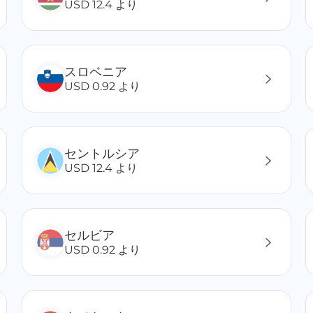
USD 12.4 より
スロベニア
USD 0.92 より
セントルシア
USD 12.4 より
セルビア
USD 0.92 より