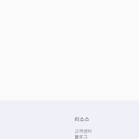
리소스
고객센터
블로그