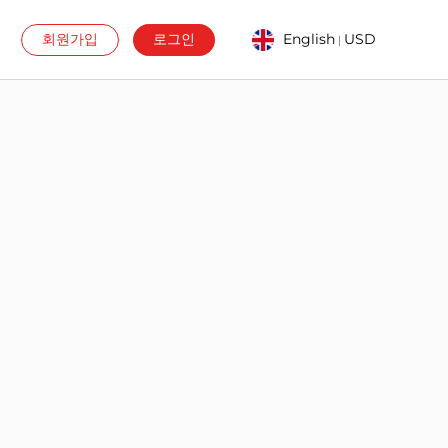
회원가입
로그인
English
USD
|