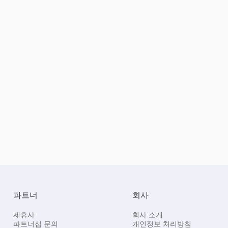
파트너
회사
제휴사
회사 소개
파트너십 문의
개인정보 처리방침