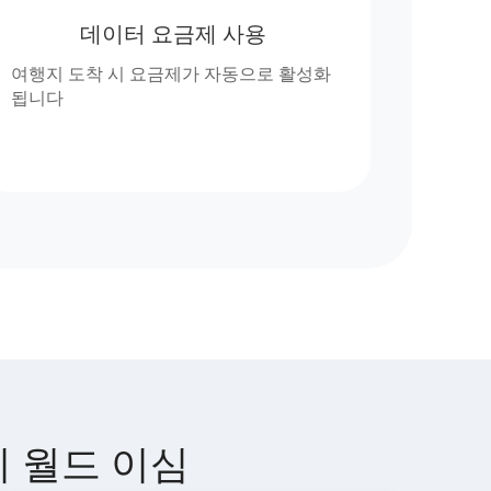
데이터 요금제 사용
여행지 도착 시 요금제가 자동으로 활성화
됩니다
렌지 월드 이심