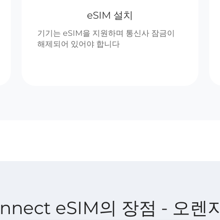
eSIM 설치
기기는 eSIM을 지원하며 통신사 잠금이
해제되어 있어야 합니다
 Connect eSIM의 장점 - 오