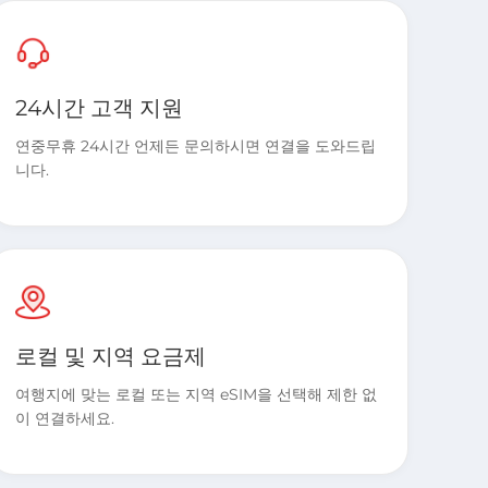
24시간 고객 지원
연중무휴 24시간 언제든 문의하시면 연결을 도와드립
니다.
로컬 및 지역 요금제
여행지에 맞는 로컬 또는 지역 eSIM을 선택해 제한 없
이 연결하세요.