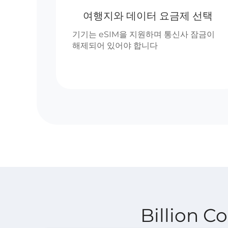
여행지와 데이터 요금제 선택
기기는 eSIM을 지원하며 통신사 잠금이
해제되어 있어야 합니다
Billion