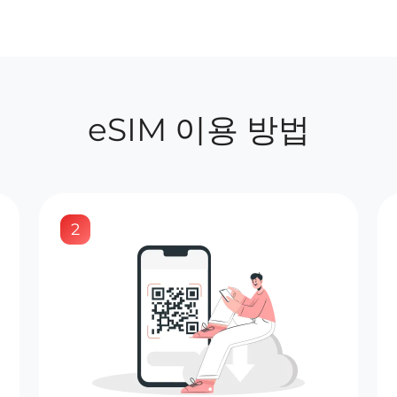
eSIM 이용 방법
2