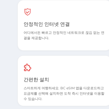
안정적인 인터넷 연결
어디에서든 빠르고 안정적인 네트워크로 끊김 없는 연
결을 제공합니다.
간편한 설치
스마트하게 여행하세요. BC eSIM 앱을 다운로드하고
요금제를 선택해 설치하면 도착 즉시 인터넷을 이용할
수 있습니다.