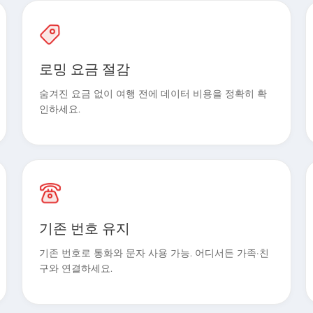
로밍 요금 절감
숨겨진 요금 없이 여행 전에 데이터 비용을 정확히 확
인하세요.
기존 번호 유지
기존 번호로 통화와 문자 사용 가능. 어디서든 가족·친
구와 연결하세요.