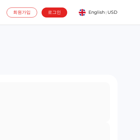
회원가입
로그인
English
USD
|