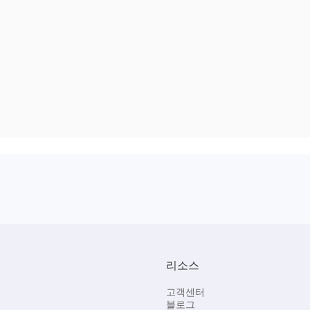
리소스
고객센터
블로그