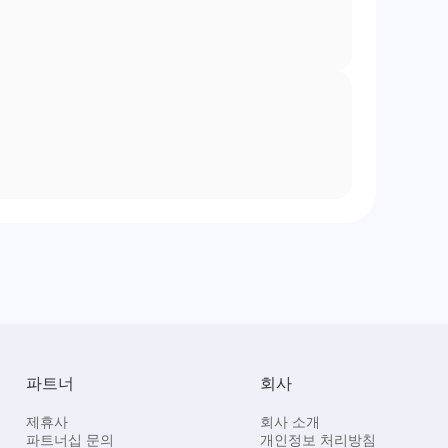
파트너
회사
제휴사
회사 소개
파트너십 문의
개인정보 처리방침