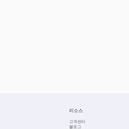
리소스
고객센터
블로그