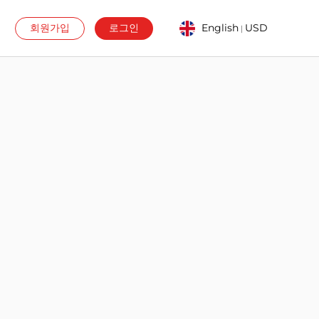
회원가입
로그인
English
USD
|