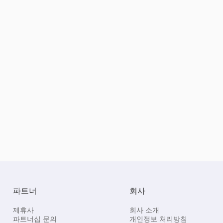
파트너
회사
제휴사
회사 소개
파트너십 문의
개인정보 처리방침