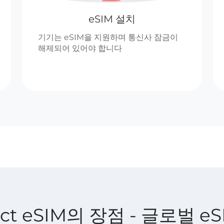
eSIM 설치
기기는 eSIM을 지원하며 통신사 잠금이
해제되어 있어야 합니다
nect eSIM의 장점 - 글로벌 eS