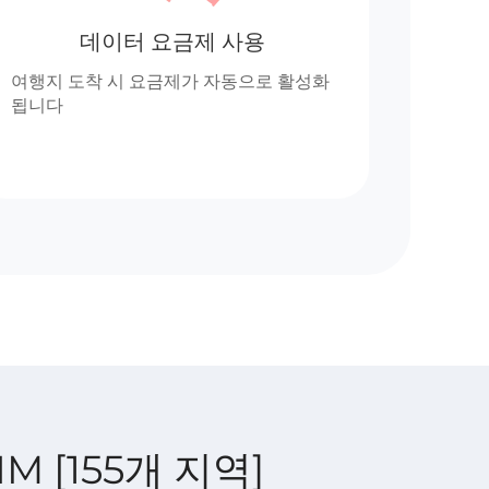
데이터 요금제 사용
여행지 도착 시 요금제가 자동으로 활성화
됩니다
IM [155개 지역]