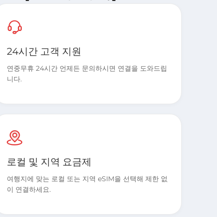
24시간 고객 지원
연중무휴 24시간 언제든 문의하시면 연결을 도와드립
니다.
로컬 및 지역 요금제
여행지에 맞는 로컬 또는 지역 eSIM을 선택해 제한 없
이 연결하세요.