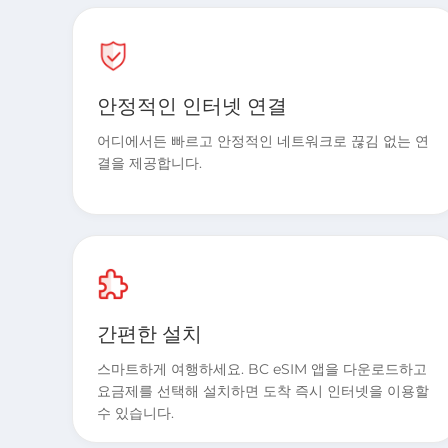
안정적인 인터넷 연결
어디에서든 빠르고 안정적인 네트워크로 끊김 없는 연
결을 제공합니다.
간편한 설치
스마트하게 여행하세요. BC eSIM 앱을 다운로드하고
요금제를 선택해 설치하면 도착 즉시 인터넷을 이용할
수 있습니다.