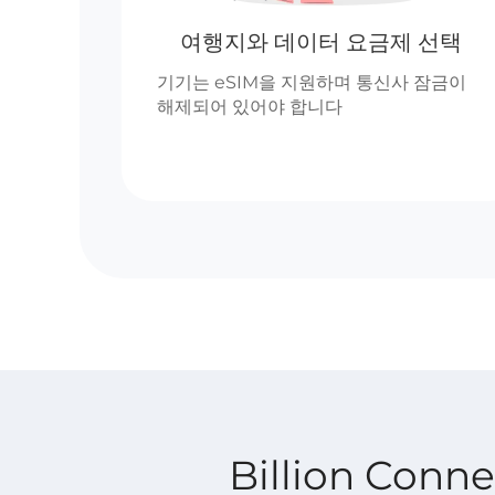
여행지와 데이터 요금제 선택
기기는 eSIM을 지원하며 통신사 잠금이
해제되어 있어야 합니다
Billion Con