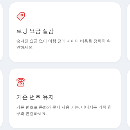
로밍 요금 절감
숨겨진 요금 없이 여행 전에 데이터 비용을 정확히 확
인하세요.
기존 번호 유지
기존 번호로 통화와 문자 사용 가능. 어디서든 가족·친
구와 연결하세요.