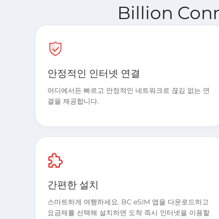
Billion C
안정적인 인터넷 연결
어디에서든 빠르고 안정적인 네트워크로 끊김 없는 연
결을 제공합니다.
간편한 설치
스마트하게 여행하세요. BC eSIM 앱을 다운로드하고
요금제를 선택해 설치하면 도착 즉시 인터넷을 이용할