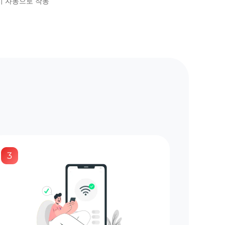
시 자동으로 작동
3