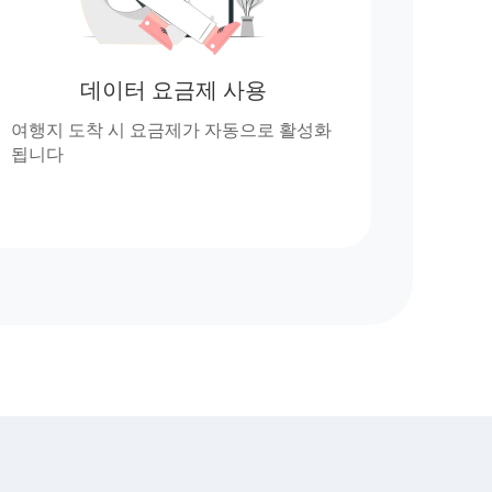
데이터 요금제 사용
여행지 도착 시 요금제가 자동으로 활성화
됩니다