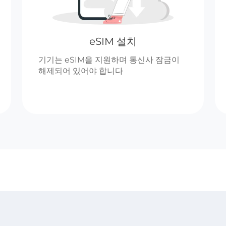
eSIM 설치
기기는 eSIM을 지원하며 통신사 잠금이
해제되어 있어야 합니다