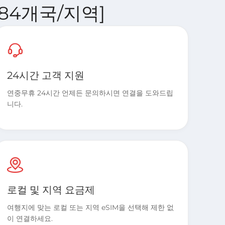
 [84개국/지역]
24시간 고객 지원
연중무휴 24시간 언제든 문의하시면 연결을 도와드립
니다.
로컬 및 지역 요금제
여행지에 맞는 로컬 또는 지역 eSIM을 선택해 제한 없
이 연결하세요.