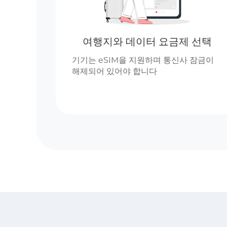
여행지와 데이터 요금제 선택
기기는 eSIM을 지원하며 통신사 잠금이
해제되어 있어야 합니다