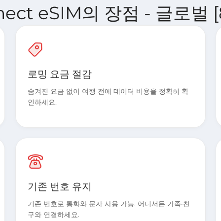
onnect eSIM의 장점 - 글로벌
로밍 요금 절감
숨겨진 요금 없이 여행 전에 데이터 비용을 정확히 확
인하세요.
기존 번호 유지
기존 번호로 통화와 문자 사용 가능. 어디서든 가족·친
구와 연결하세요.