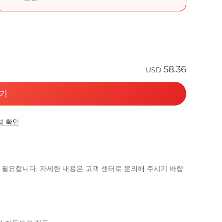
58.36
USD
기
성 확인
이 필요합니다. 자세한 내용은 고객 센터로 문의해 주시기 바랍