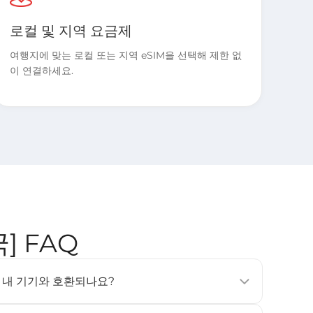
로컬 및 지역 요금제
여행지에 맞는 로컬 또는 지역 eSIM을 선택해 제한 없
이 연결하세요.
국] FAQ
SIM은 내 기기와 호환되나요?
, 태블릿 및 웨어러블 기기에서 지원됩니다 (예: iPhone