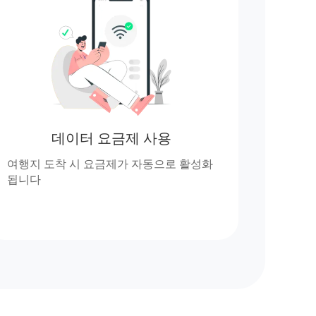
데이터 요금제 사용
여행지 도착 시 요금제가 자동으로 활성화
됩니다