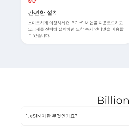
간편한 설치
스마트하게 여행하세요. BC eSIM 앱을 다운로드하고
요금제를 선택해 설치하면 도착 즉시 인터넷을 이용할
수 있습니다.
Billi
1. eSIM이란 무엇인가요?
eSIM(임베디드 SIM)은 물리적인 SIM 카드 없이도 