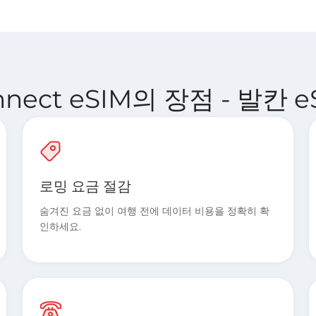
onnect eSIM의 장점 - 발칸 e
로밍 요금 절감
숨겨진 요금 없이 여행 전에 데이터 비용을 정확히 확
인하세요.