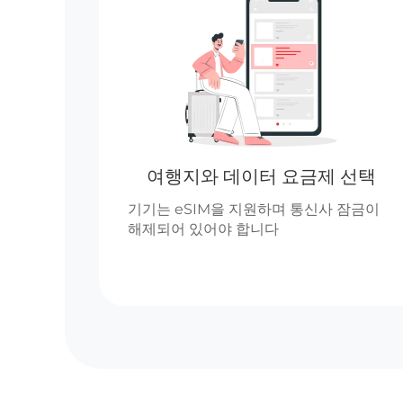
여행지와 데이터 요금제 선택
기기는 eSIM을 지원하며 통신사 잠금이
해제되어 있어야 합니다