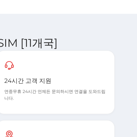
SIM [11개국]
24시간 고객 지원
연중무휴 24시간 언제든 문의하시면 연결을 도와드립
니다.