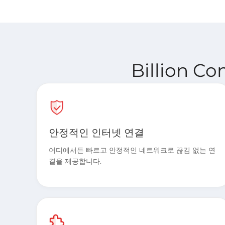
Billion C
안정적인 인터넷 연결
어디에서든 빠르고 안정적인 네트워크로 끊김 없는 연
결을 제공합니다.