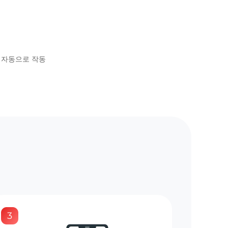
시 자동으로 작동
3