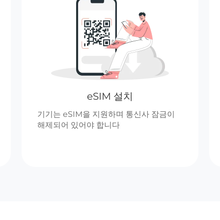
eSIM 설치
기기는 eSIM을 지원하며 통신사 잠금이
해제되어 있어야 합니다