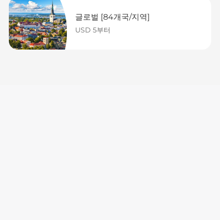
글로벌 [84개국/지역]
USD 5부터