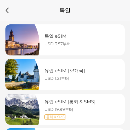
독일
독일 eSIM
USD 3.57부터
유럽 eSIM [33개국]
USD 1.21부터
유럽 eSIM [통화 & SMS]
USD 19.99부터
통화 & SMS