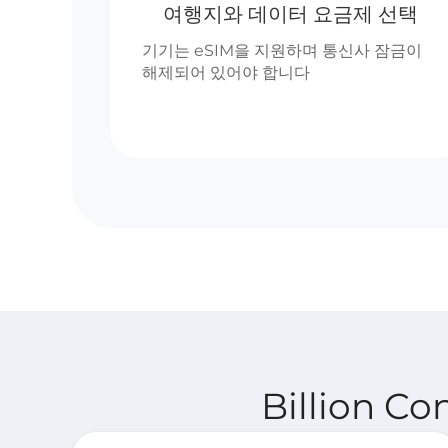
여행지와 데이터 요금제 선택
기기는 eSIM을 지원하며 통신사 잠금이
해제되어 있어야 합니다
Billion C