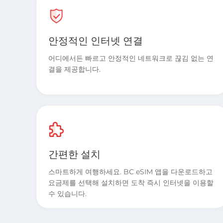
안정적인 인터넷 연결
어디에서든 빠르고 안정적인 네트워크로 끊김 없는 연
결을 제공합니다.
간편한 설치
스마트하게 여행하세요. BC eSIM 앱을 다운로드하고
요금제를 선택해 설치하면 도착 즉시 인터넷을 이용할
수 있습니다.