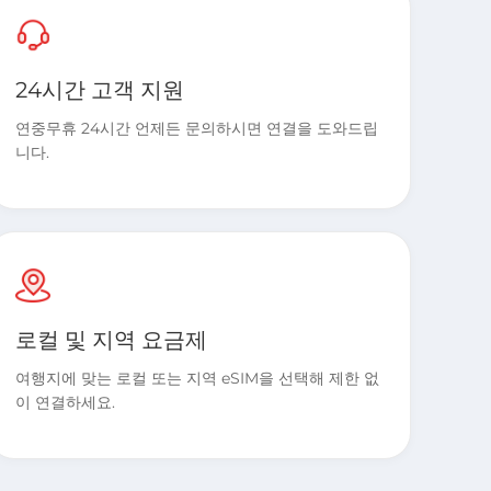
24시간 고객 지원
연중무휴 24시간 언제든 문의하시면 연결을 도와드립
니다.
로컬 및 지역 요금제
여행지에 맞는 로컬 또는 지역 eSIM을 선택해 제한 없
이 연결하세요.