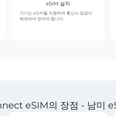
eSIM 설치
기기는 eSIM을 지원하며 통신사 잠금이
해제되어 있어야 합니다
onnect eSIM의 장점 - 남미 e