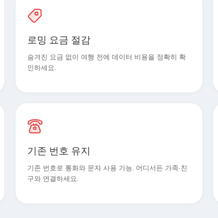
로밍 요금 절감
숨겨진 요금 없이 여행 전에 데이터 비용을 정확히 확
인하세요.
기존 번호 유지
기존 번호로 통화와 문자 사용 가능. 어디서든 가족·친
구와 연결하세요.