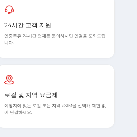
24시간 고객 지원
연중무휴 24시간 언제든 문의하시면 연결을 도와드립
니다.
로컬 및 지역 요금제
여행지에 맞는 로컬 또는 지역 eSIM을 선택해 제한 없
이 연결하세요.