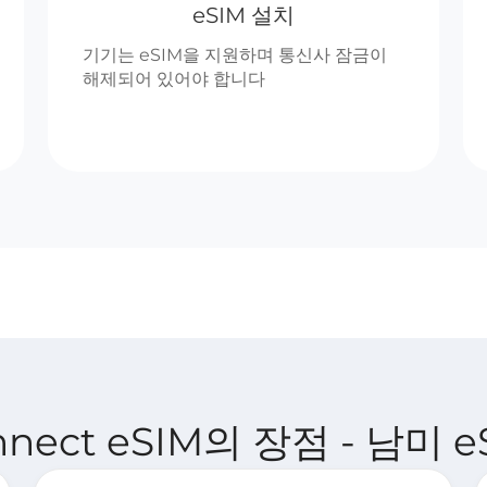
eSIM 설치
기기는 eSIM을 지원하며 통신사 잠금이
해제되어 있어야 합니다
onnect eSIM의 장점 - 남미 e