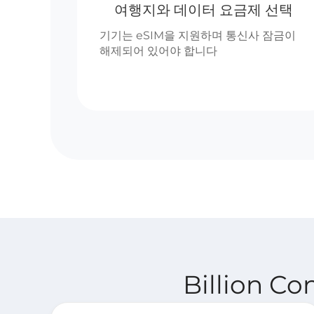
여행지와 데이터 요금제 선택
기기는 eSIM을 지원하며 통신사 잠금이
해제되어 있어야 합니다
Billion C