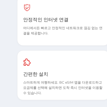
안정적인 인터넷 연결
어디에서든 빠르고 안정적인 네트워크로 끊김 없는 연
결을 제공합니다.
간편한 설치
스마트하게 여행하세요. BC eSIM 앱을 다운로드하고
요금제를 선택해 설치하면 도착 즉시 인터넷을 이용할
수 있습니다.