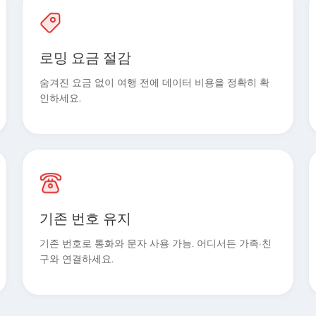
로밍 요금 절감
숨겨진 요금 없이 여행 전에 데이터 비용을 정확히 확
인하세요.
기존 번호 유지
기존 번호로 통화와 문자 사용 가능. 어디서든 가족·친
구와 연결하세요.