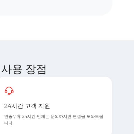
M 사용 장점
24시간 고객 지원
연중무휴 24시간 언제든 문의하시면 연결을 도와드립
니다.