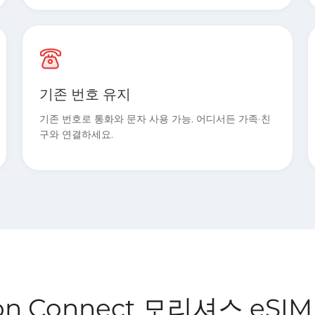
기존 번호 유지
기존 번호로 통화와 문자 사용 가능. 어디서든 가족·친
구와 연결하세요.
lion Connect 모리셔스 eSIM