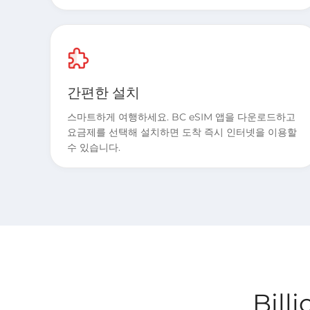
간편한 설치
스마트하게 여행하세요. BC eSIM 앱을 다운로드하고
요금제를 선택해 설치하면 도착 즉시 인터넷을 이용할
수 있습니다.
Bil