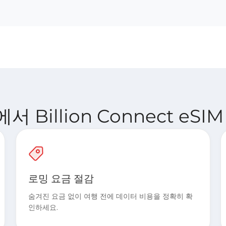
 Billion Connect eSI
로밍 요금 절감
숨겨진 요금 없이 여행 전에 데이터 비용을 정확히 확
인하세요.