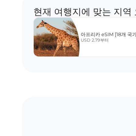
현재 여행지에 맞는 지역
아프리카 eSIM [18개 국가
USD 2.79부터