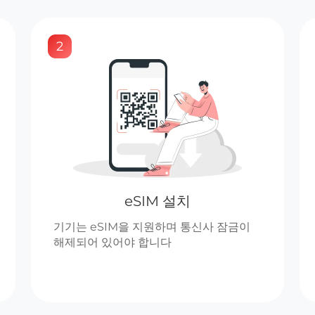
2
eSIM 설치
기기는 eSIM을 지원하며 통신사 잠금이
해제되어 있어야 합니다