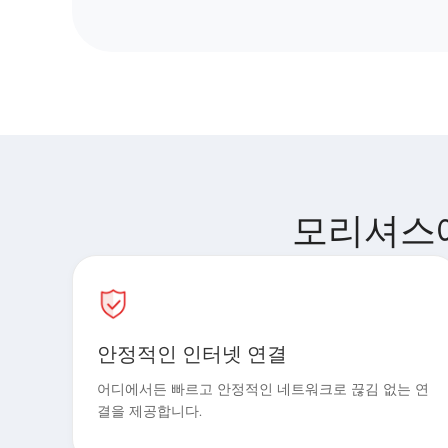
모리셔스에서
안정적인 인터넷 연결
어디에서든 빠르고 안정적인 네트워크로 끊김 없는 연
결을 제공합니다.