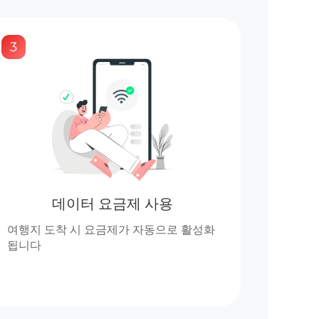
3
데이터 요금제 사용
여행지 도착 시 요금제가 자동으로 활성화
됩니다