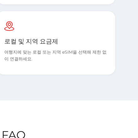
로컬 및 지역 요금제
여행지에 맞는 로컬 또는 지역 eSIM을 선택해 제한 없
이 연결하세요.
 FAQ