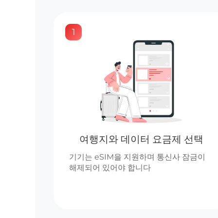
1
여행지와 데이터 요금제 선택
기기는 eSIM을 지원하며 통신사 잠금이
해제되어 있어야 합니다