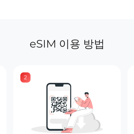
eSIM 이용 방법
2