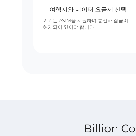
여행지와 데이터 요금제 선택
기기는 eSIM을 지원하며 통신사 잠금이
해제되어 있어야 합니다
Billion