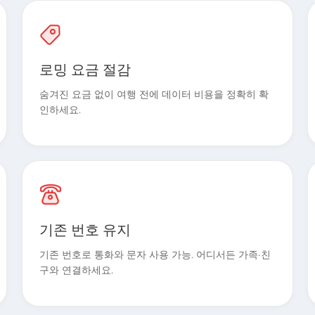
로밍 요금 절감
숨겨진 요금 없이 여행 전에 데이터 비용을 정확히 확
인하세요.
기존 번호 유지
기존 번호로 통화와 문자 사용 가능. 어디서든 가족·친
구와 연결하세요.