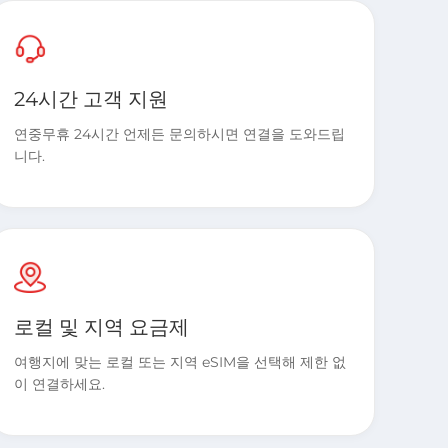
24시간 고객 지원
연중무휴 24시간 언제든 문의하시면 연결을 도와드립
니다.
로컬 및 지역 요금제
여행지에 맞는 로컬 또는 지역 eSIM을 선택해 제한 없
이 연결하세요.