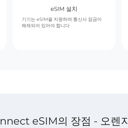
eSIM 설치
기기는 eSIM을 지원하며 통신사 잠금이
해제되어 있어야 합니다
 Connect eSIM의 장점 - 오