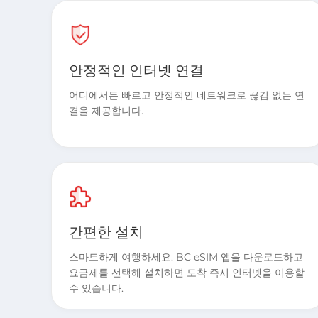
안정적인 인터넷 연결
어디에서든 빠르고 안정적인 네트워크로 끊김 없는 연
결을 제공합니다.
간편한 설치
스마트하게 여행하세요. BC eSIM 앱을 다운로드하고
요금제를 선택해 설치하면 도착 즉시 인터넷을 이용할
수 있습니다.