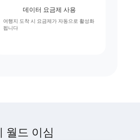
데이터 요금제 사용
여행지 도착 시 요금제가 자동으로 활성화
됩니다
렌지 월드 이심