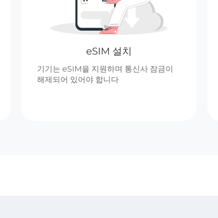
eSIM 설치
기기는 eSIM을 지원하며 통신사 잠금이
해제되어 있어야 합니다