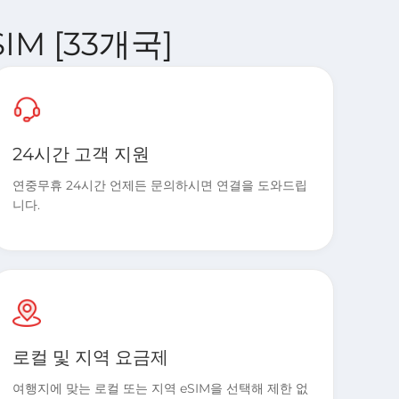
SIM [33개국]
24시간 고객 지원
연중무휴 24시간 언제든 문의하시면 연결을 도와드립
니다.
로컬 및 지역 요금제
여행지에 맞는 로컬 또는 지역 eSIM을 선택해 제한 없