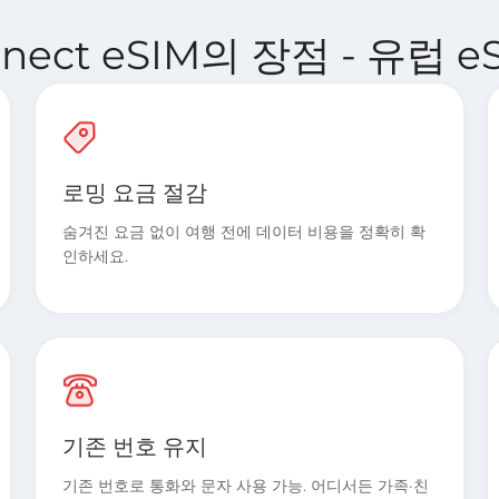
onnect eSIM의 장점 - 유럽 e
로밍 요금 절감
숨겨진 요금 없이 여행 전에 데이터 비용을 정확히 확
인하세요.
기존 번호 유지
기존 번호로 통화와 문자 사용 가능. 어디서든 가족·친