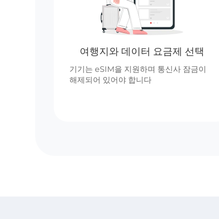
여행지와 데이터 요금제 선택
기기는 eSIM을 지원하며 통신사 잠금이
해제되어 있어야 합니다