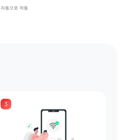
시 자동으로 작동
3