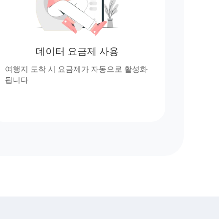
데이터 요금제 사용
여행지 도착 시 요금제가 자동으로 활성화
됩니다