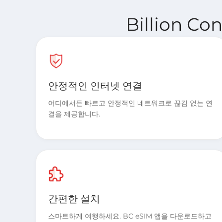
Billion C
안정적인 인터넷 연결
어디에서든 빠르고 안정적인 네트워크로 끊김 없는 연
결을 제공합니다.
간편한 설치
스마트하게 여행하세요. BC eSIM 앱을 다운로드하고