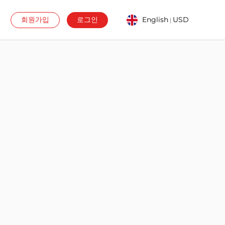
회원가입
로그인
English
USD
|