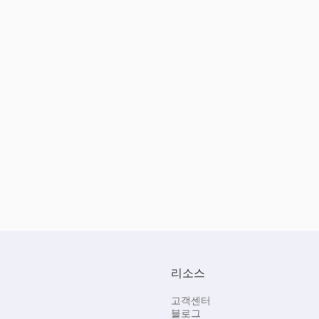
리소스
고객센터
블로그