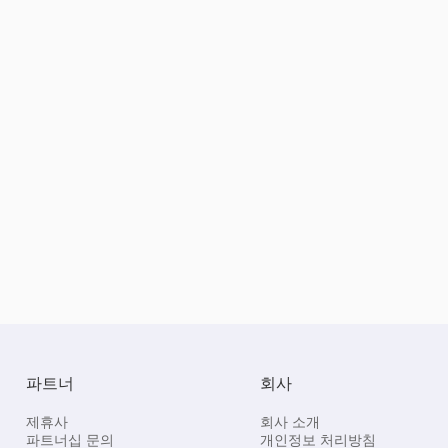
파트너
회사
제휴사
회사 소개
파트너십 문의
개인정보 처리방침