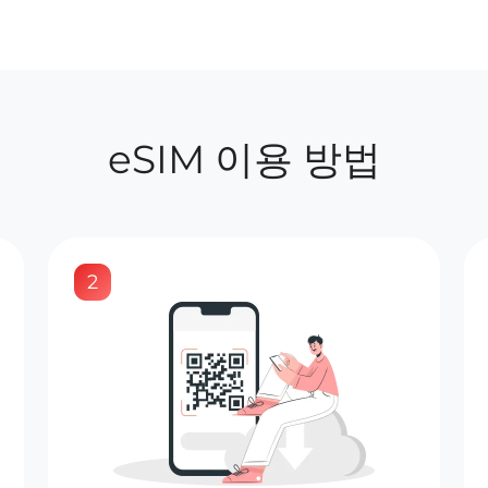
eSIM 이용 방법
2