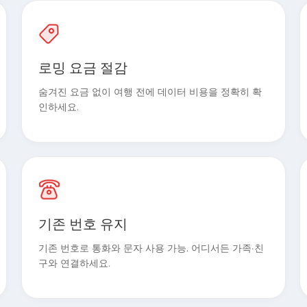
로밍 요금 절감
숨겨진 요금 없이 여행 전에 데이터 비용을 정확히 확
인하세요.
기존 번호 유지
기존 번호로 통화와 문자 사용 가능. 어디서든 가족·친
구와 연결하세요.