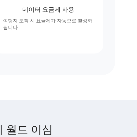
데이터 요금제 사용
여행지 도착 시 요금제가 자동으로 활성화
됩니다
렌지 월드 이심