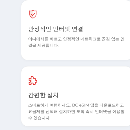
안정적인 인터넷 연결
어디에서든 빠르고 안정적인 네트워크로 끊김 없는 연
결을 제공합니다.
간편한 설치
스마트하게 여행하세요. BC eSIM 앱을 다운로드하고
요금제를 선택해 설치하면 도착 즉시 인터넷을 이용할
수 있습니다.