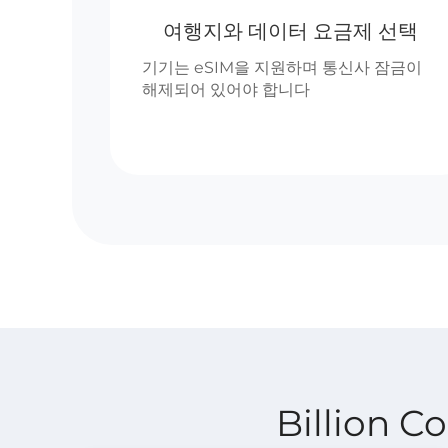
여행지와 데이터 요금제 선택
기기는 eSIM을 지원하며 통신사 잠금이
해제되어 있어야 합니다
Billion