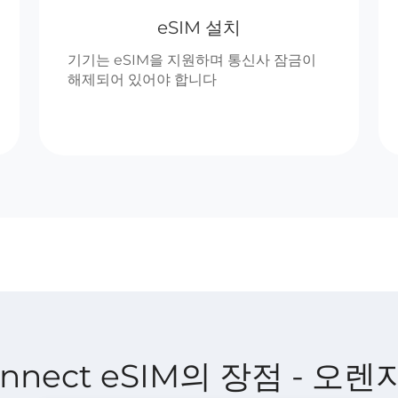
eSIM 설치
기기는 eSIM을 지원하며 통신사 잠금이
해제되어 있어야 합니다
 Connect eSIM의 장점 - 오