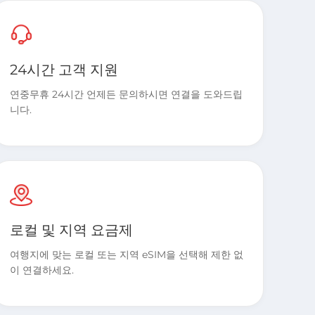
24시간 고객 지원
연중무휴 24시간 언제든 문의하시면 연결을 도와드립
니다.
로컬 및 지역 요금제
여행지에 맞는 로컬 또는 지역 eSIM을 선택해 제한 없
이 연결하세요.