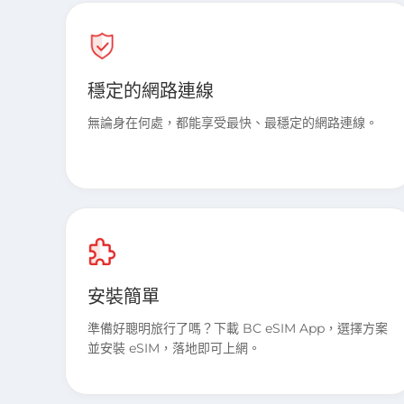
穩定的網路連線
無論身在何處，都能享受最快、最穩定的網路連線。
安裝簡單
準備好聰明旅行了嗎？下載 BC eSIM App，選擇方案
並安裝 eSIM，落地即可上網。