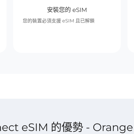
安裝您的 eSIM
您的裝置必須支援 eSIM 且已解鎖
nnect eSIM 的優勢 - Orange