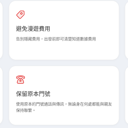
避免漫遊費用
告別隱藏費用，出發前即可清楚知道數據費用
保留原本門號
使用原本的門號通話與傳訊，無論身在何處都能與親友
保持聯繫。