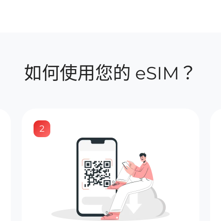
如何使用您的 eSIM？
2