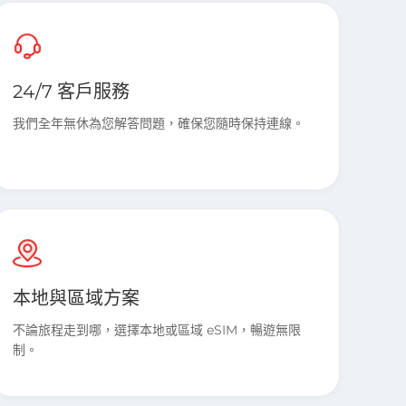
24/7 客戶服務
我們全年無休為您解答問題，確保您隨時保持連線。
本地與區域方案
不論旅程走到哪，選擇本地或區域 eSIM，暢遊無限
制。