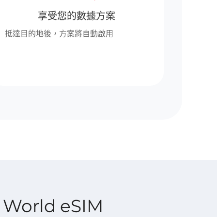
享受您的數據方案
抵達目的地後，方案將自動啟用
 World eSIM