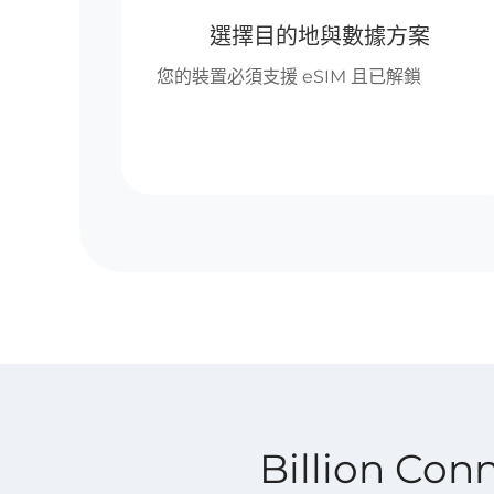
選擇目的地與數據方案
您的裝置必須支援 eSIM 且已解鎖
Billion Co