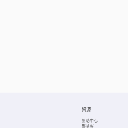
資源
幫助中心
部落客