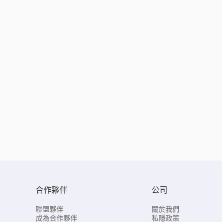
合作夥伴
公司
聯盟夥伴
關於我們
成為合作夥伴
私隱政策