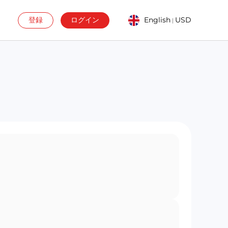
登録
ログイン
English
USD
|