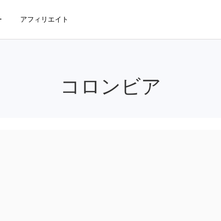
ー
アフィリエイト
コロンビア