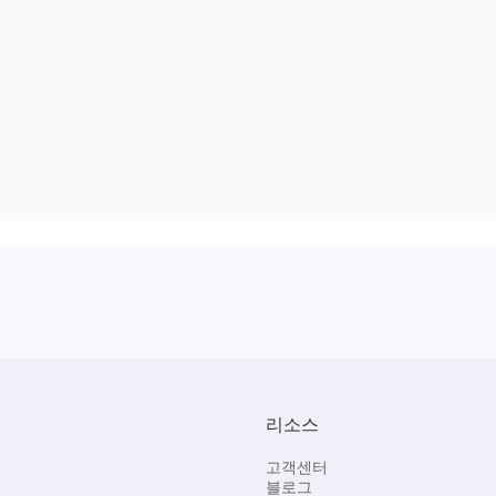
리소스
고객센터
블로그