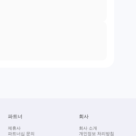
파트너
회사
제휴사
회사 소개
파트너십 문의
개인정보 처리방침