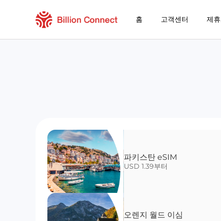
홈
고객센터
제휴
파키스탄 eSIM
USD 1.39부터
오렌지 월드 이심