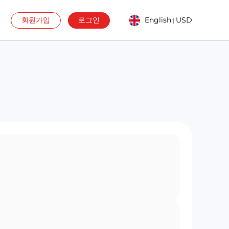
회원가입
로그인
English
USD
|