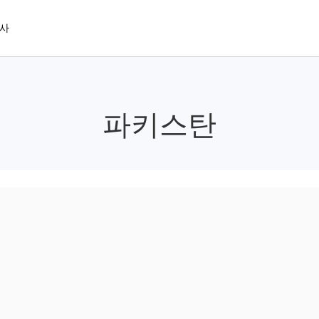
사
파키스탄