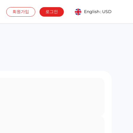
회원가입
로그인
English
USD
|