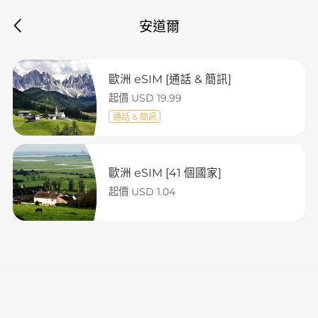
安道爾
歐洲 eSIM [通話 & 簡訊]
起價 USD 19.99
通話 & 簡訊
歐洲 eSIM [41 個國家]
起價 USD 1.04