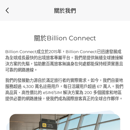
關於我們
關於Billion Connect
Billion Connect成立於2015年，Billion Connect已迅速發展成
為全球成長最快的出境旅客專屬平台。我們是提供無縫全球連接解
決方案的先驅，協助數百萬旅客無論身在何處都能保持經濟實惠且
可靠的網路連線。
我們的發展動力源自於滿足旅行者的實際需求。如今，我們自豪地
服務超過 4,300 萬名註冊用戶，每日活躍用戶超過 67 萬人。我們
高品質、高性價比的 eSIM/SIM 解決方案為 200 多個國家和地區
提供必要的網路連接，使我們成為國際旅客真正的全球合作夥伴。