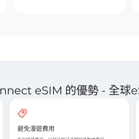
Connect eSIM 的優勢 - 全球e
避免漫遊費用