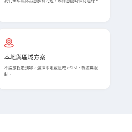
我們全年無休為您解答問題，確保您隨時保持連線。
本地與區域方案
不論旅程走到哪，選擇本地或區域 eSIM，暢遊無限
制。