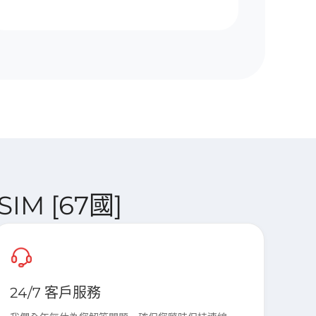
SIM [67國]
24/7 客戶服務