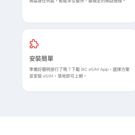
無論身在何處，都能享受最快、最穩定的網路連線。
安裝簡單
準備好聰明旅行了嗎？下載 BC eSIM App，選擇方案
並安裝 eSIM，落地即可上網。