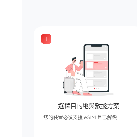
1
選擇目的地與數據方案
您的裝置必須支援 eSIM 且已解鎖