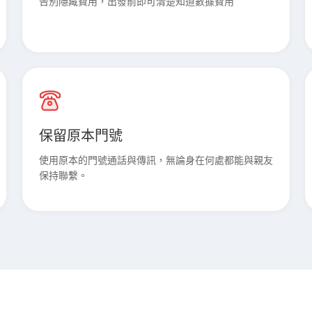
告別隱藏費用，出發前即可清楚知道數據費用
保留原本門號
使用原本的門號通話與傳訊，無論身在何處都能與親友
保持聯繫。