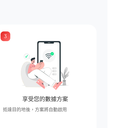
3
享受您的數據方案
抵達目的地後，方案將自動啟用