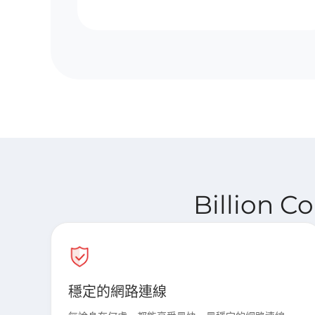
Billion 
穩定的網路連線