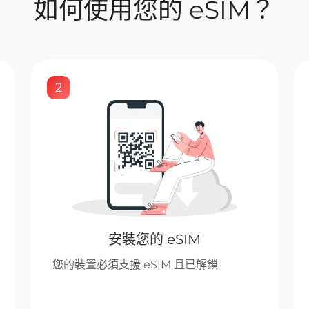
如何使用您的 eSIM？
2
安裝您的 eSIM
您的裝置必須支援 eSIM 且已解鎖