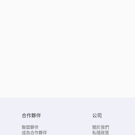
合作夥伴
公司
聯盟夥伴
關於我們
成為合作夥伴
私隱政策