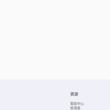
資源
幫助中心
部落客